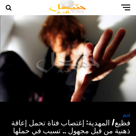
أخبار
فظيع/ المهدية: إغتصاب فتاة تحمل إعاقة
ذهنية من قبل مجهول .. تسبب في حملها