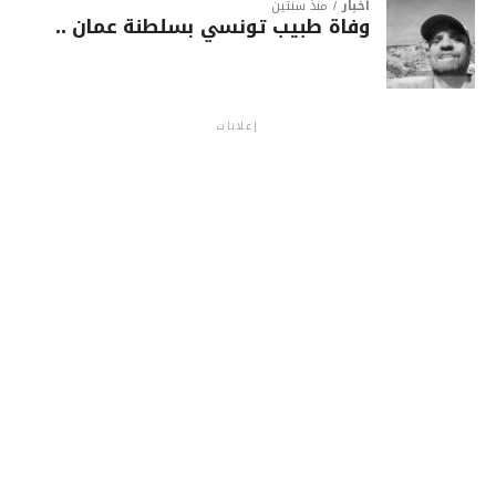
أخبار
منذ سنتين
وفاة طبيب تونسي بسلطنة عمان ..
إعلانات