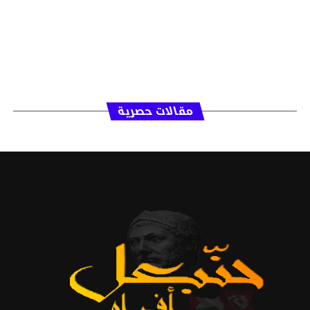
مقالات حصرية