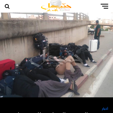
أخبار