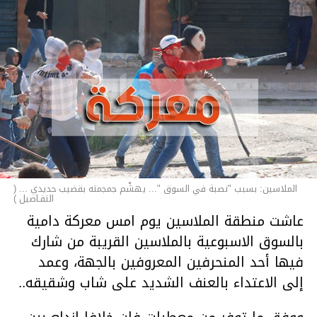
الملاسين: بسبب "نصبة في السوق "... يهشّم جمجمته بقضيب حديدي ... (
التفـاصيل )
عاشت منطقة الملاسين يوم امس معركة دامية
بالسوق الاسبوعية بالملاسين القريبة من شارك
فيها أحد المنحرفين المعروفين بالجهة، وعمد
إلى الاعتداء بالعنف الشديد على شاب وشقيقه..