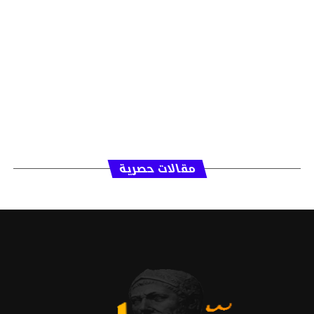
مقالات حصرية