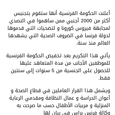
أعلنت الحكومة الفرنسية أنها ستقوم بتجنيس
أكثر من 2000 أجنبي ممن ساهموا في التصدي
لمجابهة فيروس كورونا و لتضحيات التي قدموها
لدولة فرنسا في الضروف الصحية التي يشهدها
العالم منذ سنة.
يأتي هذا التكريم بعد تخفيض الحكومة الفرنسية
للموظفين الأجانب من مدة المتعاهد عليها
للحصول على الجنسية من 5 سنوات إلى سنتين
فقط.
ويشمل هذا القرار العاملين في قطاع الصحة و
أعوان الحراسة و عمال النظافة ومقدمي الرعاية
المنزلية و مربيات الأطفال حسب ما صرحت به
وكالة فرنس براس في بيان لها