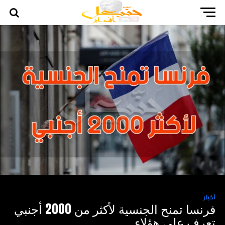
أخبار
فرنسا تمنح الجنسية لأكثر من 2000 أجنبي
تعرف على هؤلاء