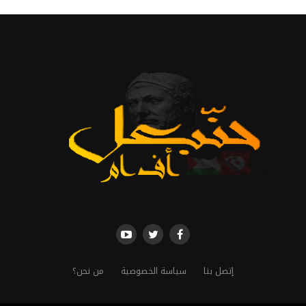
إتصل بنا
سياسة الخصوصية
من نحن؟