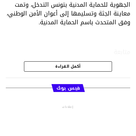
الجهوية للحماية المدنية بتونس التدخل، وتمت
معاينة الجثة وتسليمها إلى أعوان الأمن الوطني،
وفق المتحدث باسم الحماية المدنية.
متابعة
أكمل القراءة
قسم الاخبار
فيس بوك
إعلانات
م.م