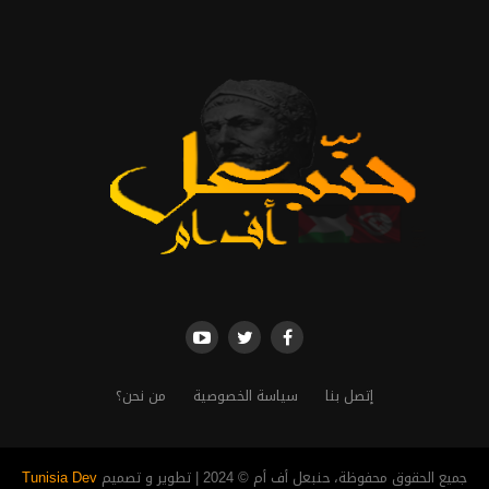
إتصل بنا
سياسة الخصوصية
من نحن؟
جميع الحقوق محفوظة، حنبعل أف أم © 2024 | تطوير و تصميم
Tunisia Dev