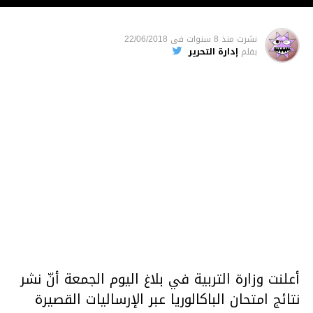
نشرت
منذ 8 سنوات
فى
22/06/2018
بقلم
إدارة التحرير
أعلنت وزارة التربية في بلاغ اليوم الجمعة أنّ نشر
نتائج امتحان الباكالوريا عبر الإرساليات القصيرة