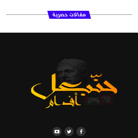
مقالات حصرية