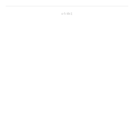
إعلانات