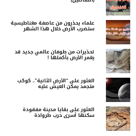
علماء يحذرون من عاصفة مغناطيسية
ستضرب الأرض خلال هذا الشهر
تحذيرات من طوفان عالمي جديد قد
يغمر الأرض بأكملها !
العثور على “الأرض الثانية”.. كوكب
متجمد يمكن العيش عليه
العثور على بقايا مدينة مفقودة
سكنها أسرى حرب طروادة