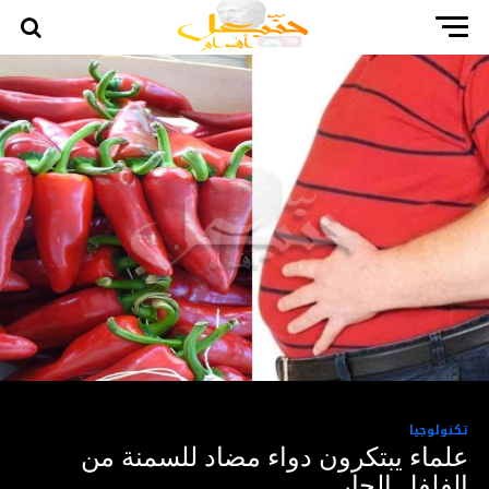
تكنولوجيا
علماء يبتكرون دواء مضاد للسمنة من
الفلفل الحار