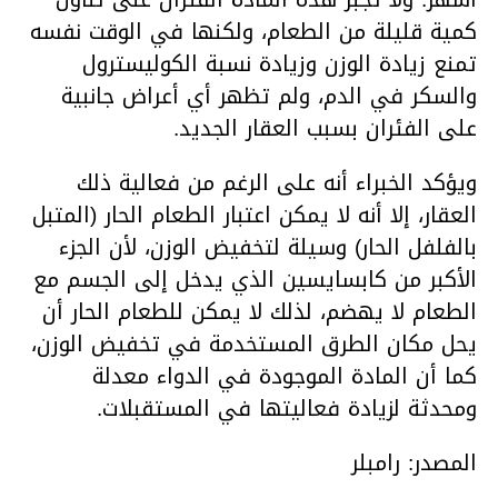
كمية قليلة من الطعام، ولكنها في الوقت نفسه
تمنع زيادة الوزن وزيادة نسبة الكوليسترول
والسكر في الدم، ولم تظهر أي أعراض جانبية
على الفئران بسبب العقار الجديد.
ويؤكد الخبراء أنه على الرغم من فعالية ذلك
العقار، إلا أنه لا يمكن اعتبار الطعام الحار (المتبل
بالفلفل الحار) وسيلة لتخفيض الوزن، لأن الجزء
الأكبر من كابسايسين الذي يدخل إلى الجسم مع
الطعام لا يهضم، لذلك لا يمكن للطعام الحار أن
يحل مكان الطرق المستخدمة في تخفيض الوزن،
كما أن المادة الموجودة في الدواء معدلة
ومحدثة لزيادة فعاليتها في المستقبلات.
المصدر: رامبلر