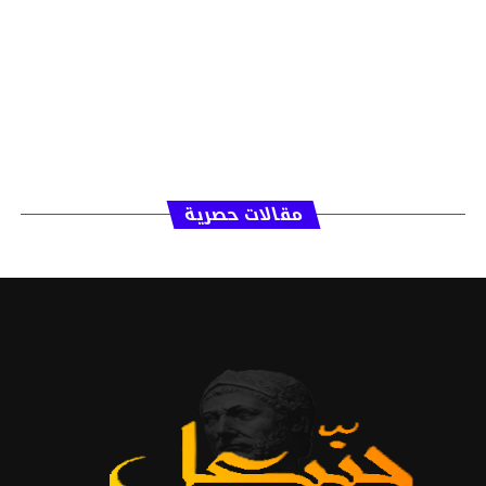
مقالات حصرية