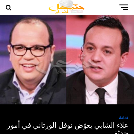
ثقافة
علاء الشابي يعوّض نوفل الورتاني في أمور
جديّة