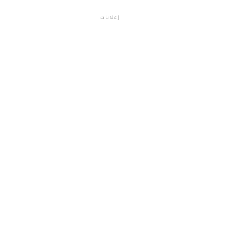
إعلانات