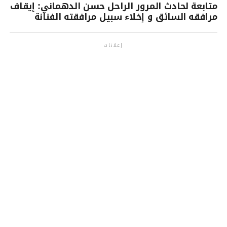
متابعة لحادث المرور الراحل حسن الدهماني: إيقاف
مرافقه السائق و إخلاء سبيل مرافقته الفنانة
إعلانات