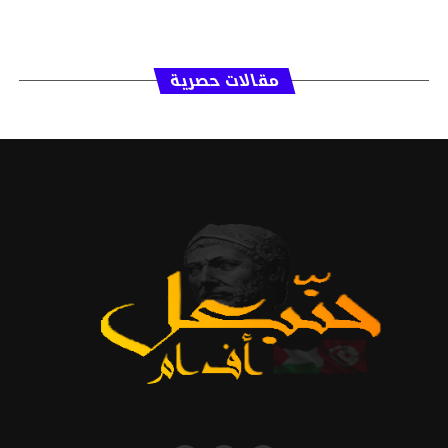
مقالات حصرية