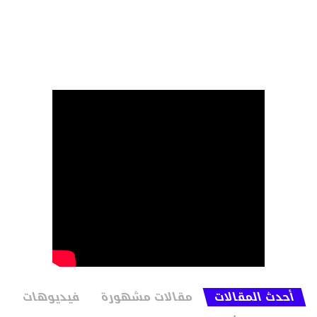
أحدث المقالات
مقالات مشهورة
فيديوهات