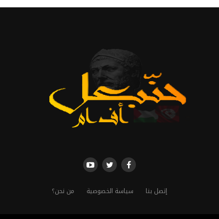
إتصل بنا
سياسة الخصوصية
من نحن؟