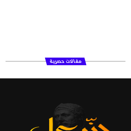
مقالات حصرية