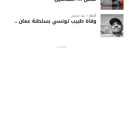
أخبار
منذ سنتين
وفاة طبيب تونسي بسلطنة عمان ..
إعلانات