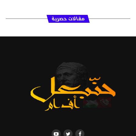
مقالات حصرية