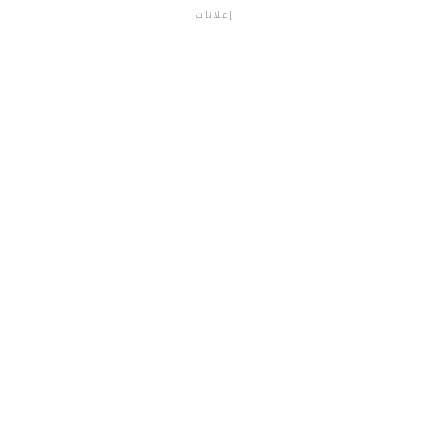
إعلانات