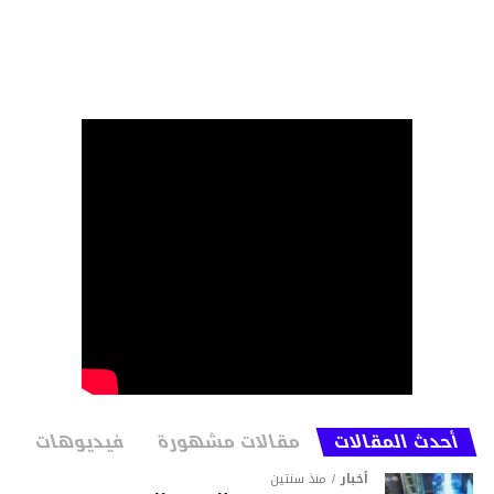
أحدث المقالات
مقالات مشهورة
فيديوهات
أخبار
منذ سنتين