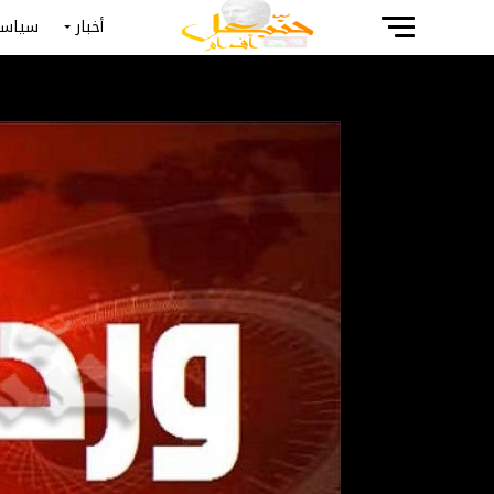
أخبار
سياسة