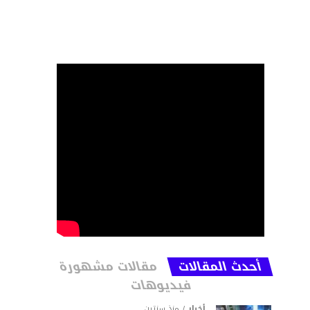
أحدث المقالات
مقالات مشهورة
فيديوهات
أخبار
منذ سنتين