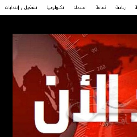
رياضة
ثقافة
اقتصاد
تكنولوجيا
تشغيل و إنتدابات