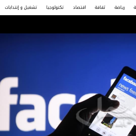
رياضة
ثقافة
اقتصاد
تكنولوجيا
تشغيل و إنتدابات