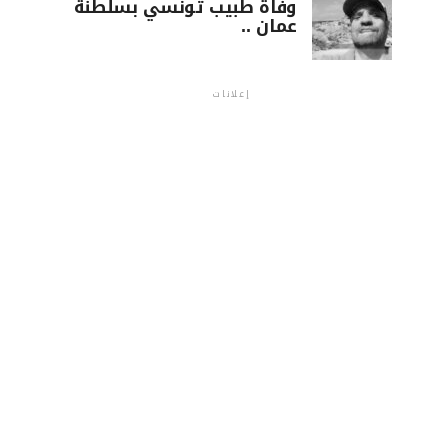
وفاة طبيب تونسي بسلطنة
عمان ..
إعلانات