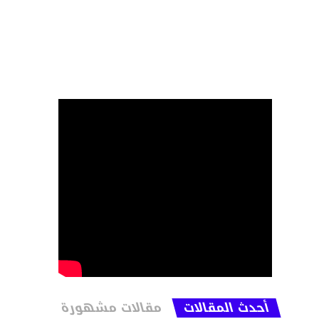
أحدث المقالات
مقالات مشهورة