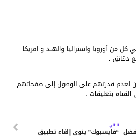
كل من أوروبا واستراليا والهند و امريكا
 دقائق .
 لعدم قدرتهم على الوصول إلى صفحاتهم
لقيام بتعليقات .
التالي
فضل
“فايسبوك” ينوي إلغاء تطبيق