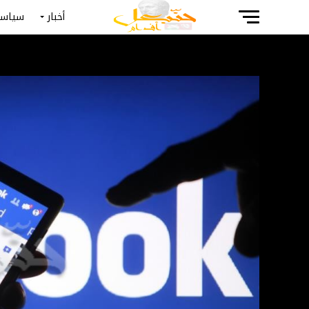
أخبار
سياسة