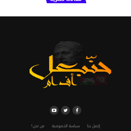
إتصل بنا
سياسة الخصوصية
من نحن؟