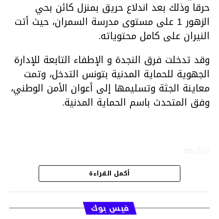
حرقا وذلك بعد اندلاع حريق بمنزل كائن بحي
الزهور 1 على مستوى مدرسة السمران، حيث أتت
النيران على كامل محتوياته.
وقد تدخلت فرق النجدة و الإطفاء التابعة للإدارة
الجهوية للحماية المدنية بتونس التدخل، وتمت
معاينة الجثة وتسليمها إلى أعوان الأمن الوطني،
وفق المتحدث باسم الحماية المدنية.
متابعة
أكمل القراءة
قسم الاخبار
فيس بوك