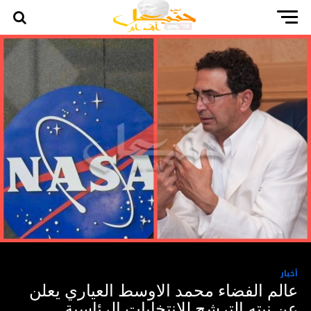
أخبار
عالم الفضاء محمد الاوسط العياري يعلن
عن نيته الترشح للانتخابات الرئاسية