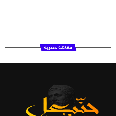
مقالات حصرية