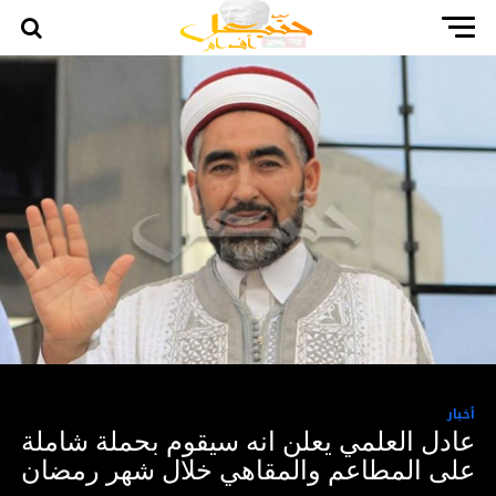
أخبار
عادل العلمي يعلن انه سيقوم بحملة شاملة
على المطاعم والمقاهي خلال شهر رمضان