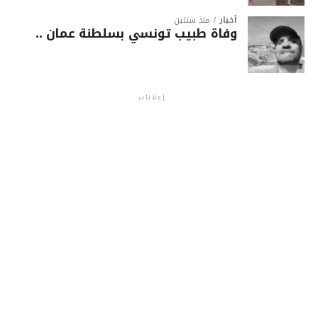
أخبار
منذ سنتين
وفاة طبيب تونسي بسلطنة عمان ..
إعلانات