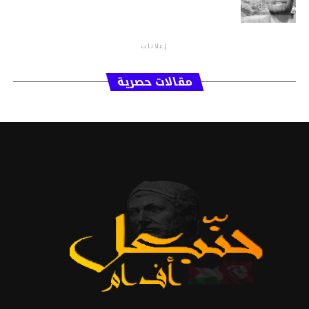
إعلانات
مقالات حصرية