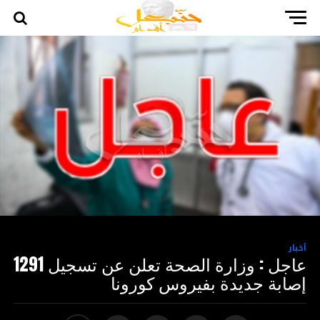
أخبار
عاجل : وزارة الصحة تعلن عن تسجيل 1291
إصابة جديدة بفيروس كورونا