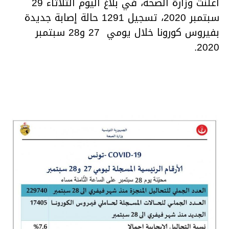
أعلنت وزارة الصحة، في بلاغ اليوم الثلاثاء 29
سبتمبر 2020، تسجيل 1291 حالة إصابة جديدة
بفيروس كورونا خلال يومي 27 و28 سبتمبر
2020.