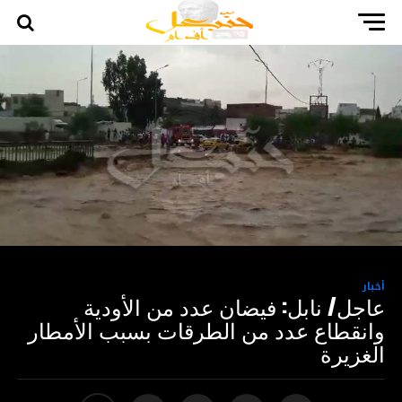
أخبار
عاجل/ نابل: فيضان عدد من الأودية
وانقطاع عدد من الطرقات بسبب الأمطار
الغزيرة