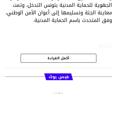
الجهوية للحماية المدنية بتونس التدخل، وتمت
معاينة الجثة وتسليمها إلى أعوان الأمن الوطني،
وفق المتحدث باسم الحماية المدنية.
متابعة
أكمل القراءة
قسم الاخبار
فيس بوك
إعلانات
م.م