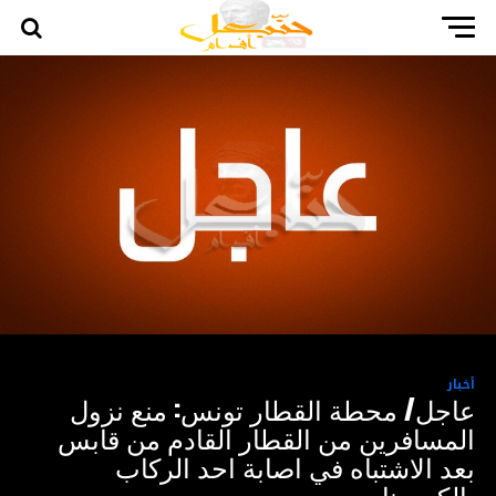
أخبار
عاجل/ محطة القطار تونس: منع نزول
المسافرين من القطار القادم من قابس
بعد الاشتباه في اصابة احد الركاب