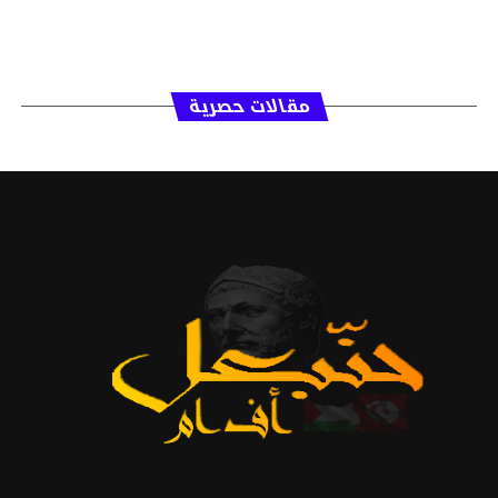
مقالات حصرية