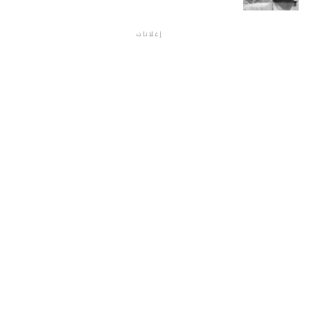
إعلانات