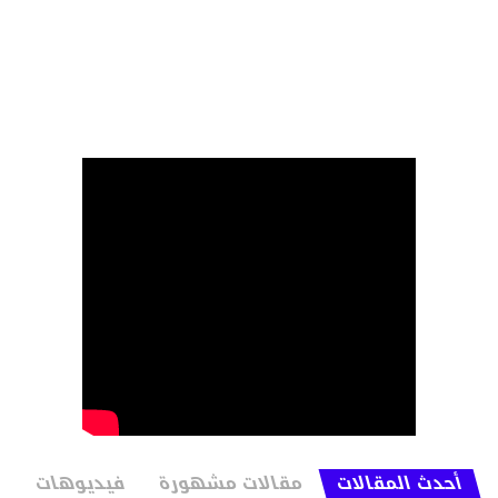
أحدث المقالات
مقالات مشهورة
فيديوهات