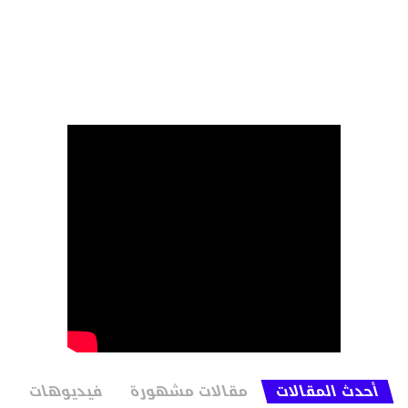
أحدث المقالات
مقالات مشهورة
فيديوهات