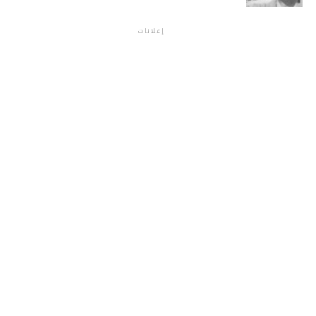
إعلانات