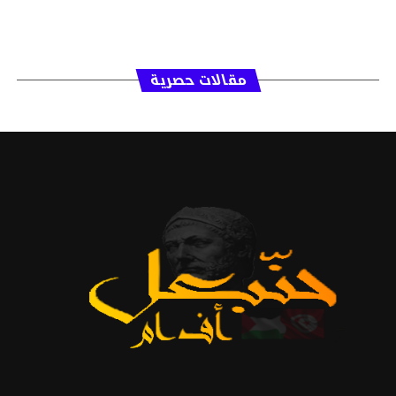
مقالات حصرية