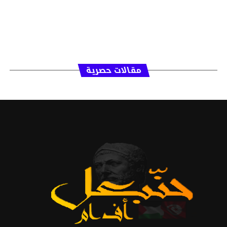
مقالات حصرية