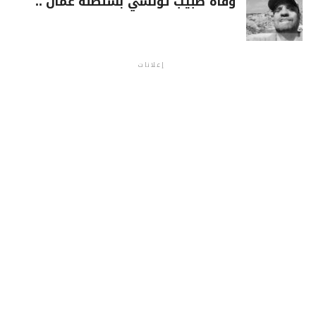
وفاة طبيب تونسي بسلطنة عمان ..
إعلانات