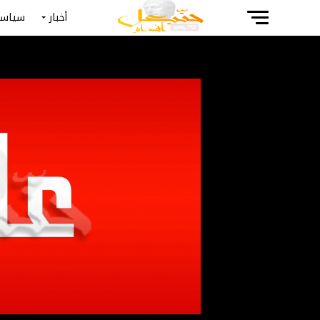
أخبار
سياسة