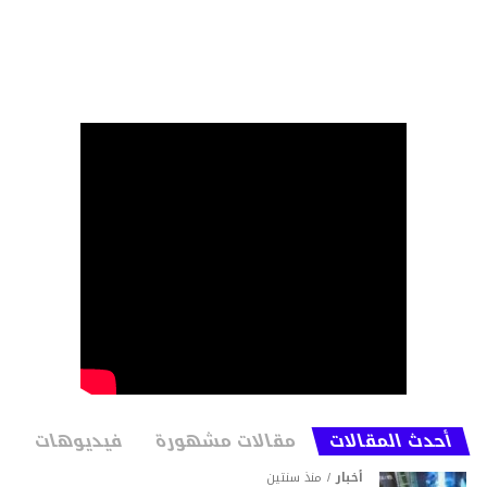
أحدث المقالات
مقالات مشهورة
فيديوهات
أخبار
منذ سنتين