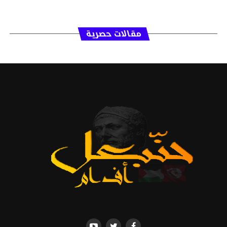
مقالات حصرية