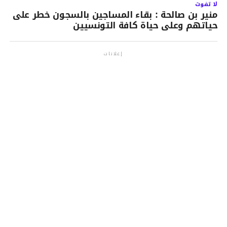
لا تفوت
منير بن صالحة : بقاء المساجين بالسجون خطر على
حياتهم وعلى حياة كافة التونسيين
إعلانات