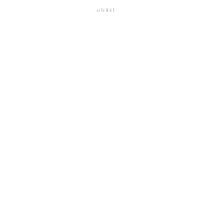
إعلانات