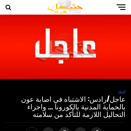
أخبار
عاجل/رادس: الاشتباه في اصابة عون
بالحماية المدنية بالكورونا … واجراء
التحاليل اللازمة للتأكد من سلامته