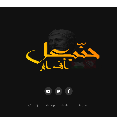
إتصل بنا
سياسة الخصوصية
من نحن؟