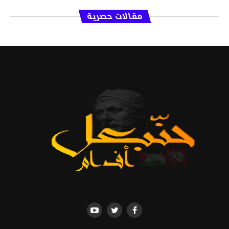
مقالات حصرية