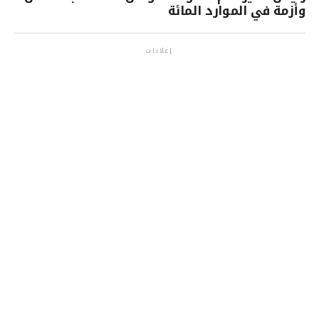
وأزمة في الموارد المائة
إعلانات