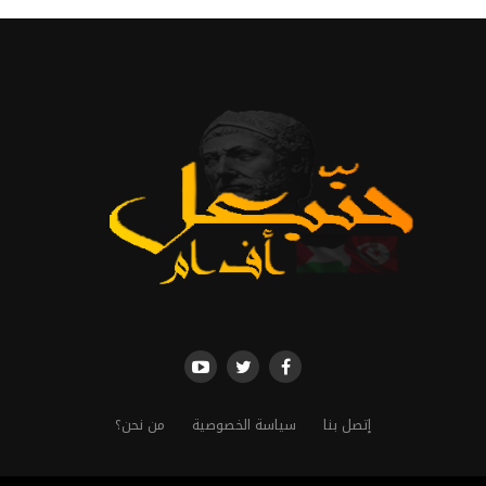
إتصل بنا
سياسة الخصوصية
من نحن؟