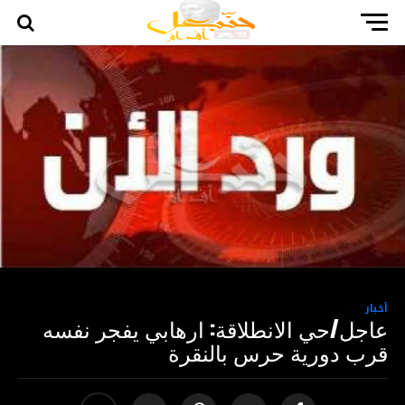
أخبار
عاجل/حي الانطلاقة: ارهابي يفجر نفسه
قرب دورية حرس بالنقرة