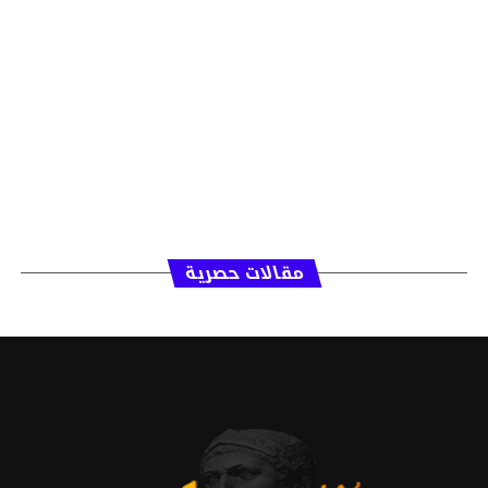
مقالات حصرية