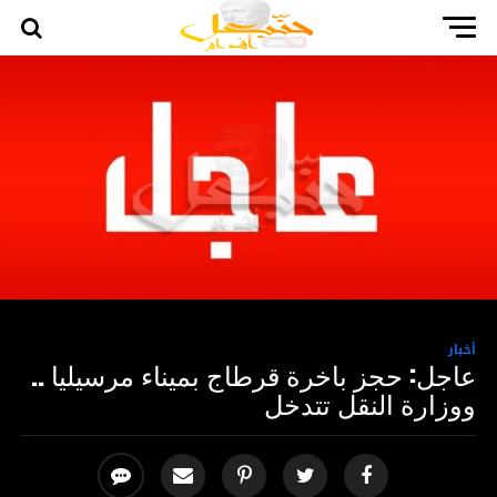
أخبار
عاجل: حجز باخرة قرطاج بميناء مرسيليا ..
ووزارة النقل تتدخل