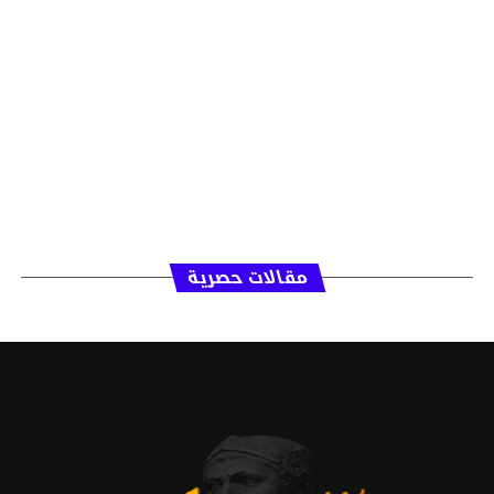
مقالات حصرية