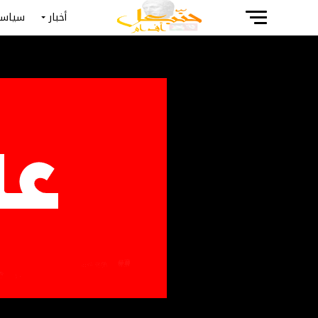
أخبار
سياسة