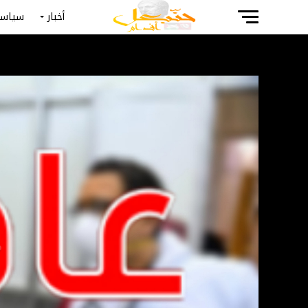
أخبار
سياسة