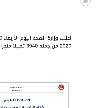
2020 من جملة 3940 تحليلا منجزا.