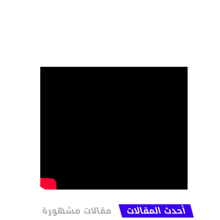
أحدث المقالات
مقالات مشهورة