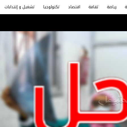
رياضة
ثقافة
اقتصاد
تكنولوجيا
تشغيل و إنتدابات