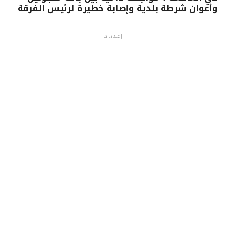
وأعوان شرطة بلدية وإصابة خطيرة لرئيس الفرقة
إعلانات