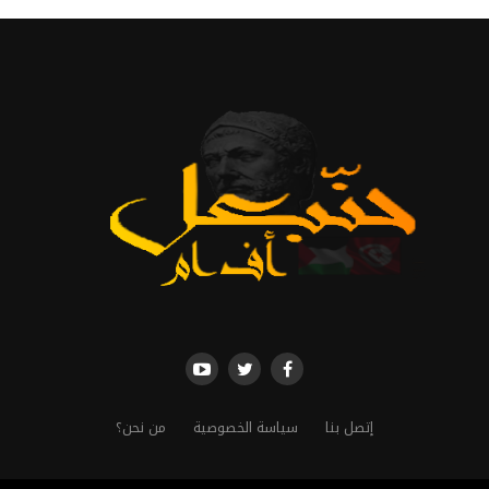
إتصل بنا
سياسة الخصوصية
من نحن؟