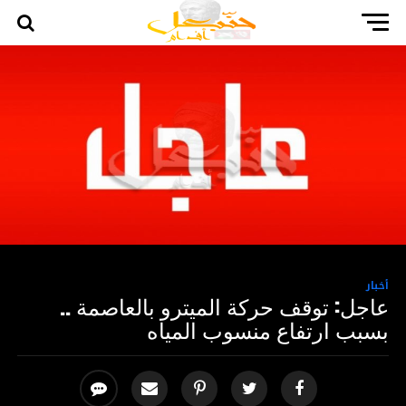
أخبار
عاجل: توقف حركة الميترو بالعاصمة ..
بسبب ارتفاع منسوب المياه