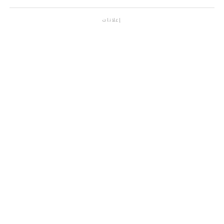
إعلانات