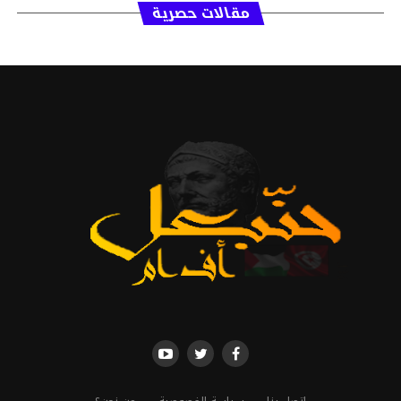
مقالات حصرية