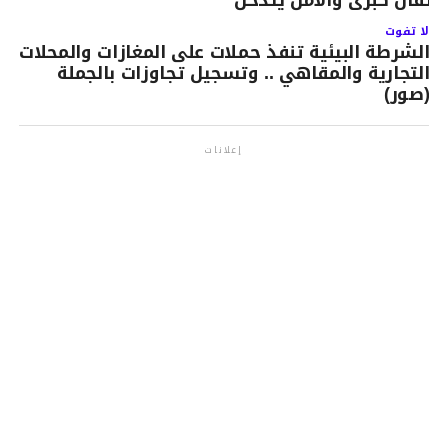
لا تفوت
الشرطة البيئية تنفذ حملات على المغازات والمحلات
التجارية والمقاهي .. وتسجيل تجاوزات بالجملة
(صور)
إعلانات