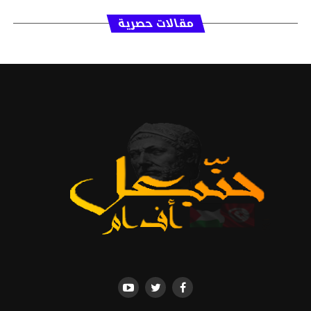
مقالات حصرية