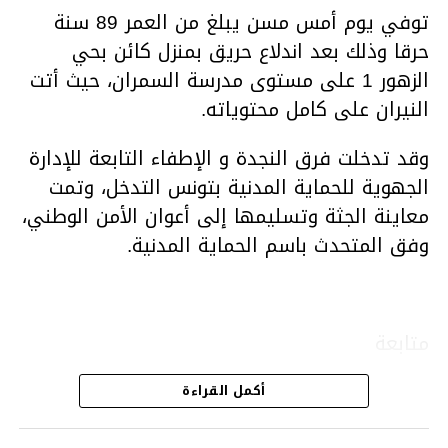
توفي يوم أمس مسن يبلغ من العمر 89 سنة
حرقا وذلك بعد اندلاع حريق بمنزل كائن بحي
الزهور 1 على مستوى مدرسة السمران، حيث أتت
النيران على كامل محتوياته.
وقد تدخلت فرق النجدة و الإطفاء التابعة للإدارة
الجهوية للحماية المدنية بتونس التدخل، وتمت
معاينة الجثة وتسليمها إلى أعوان الأمن الوطني،
وفق المتحدث باسم الحماية المدنية.
متابعة
أكمل القراءة
قسم الاخبار