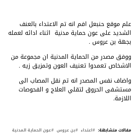
علم موقع حنبعل افم انه تم الاعتداء بالعنف
الشديد على عون حماية مدنية اثناء ادائه لعمله
بجهة بن عروس .
ووفق مصدر من الحماية المدنية ان مجموعة من
الاشخاص تعمدوا تعنيف العون وتمزيق زيه .
واضاف نفس المصدر انه تم نقل المصاب الى
مستشفى الحروق لتقلي العلاج و الفحوصات
اللازمة.
مقالات متشابهة:
اعتداء
بن عروس
عون الحماية المدنية