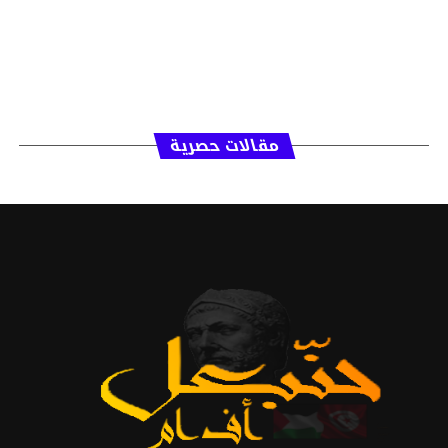
مقالات حصرية