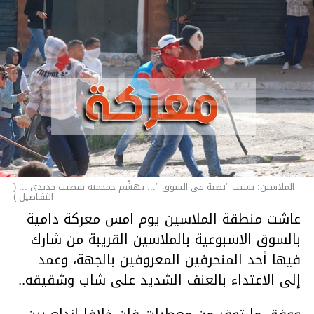
الملاسين: بسبب "نصبة في السوق "... يهشّم جمجمته بقضيب حديدي ... (
التفـاصيل )
عاشت منطقة الملاسين يوم امس معركة دامية
بالسوق الاسبوعية بالملاسين القريبة من شارك
فيها أحد المنحرفين المعروفين بالجهة، وعمد
إلى الاعتداء بالعنف الشديد على شاب وشقيقه..