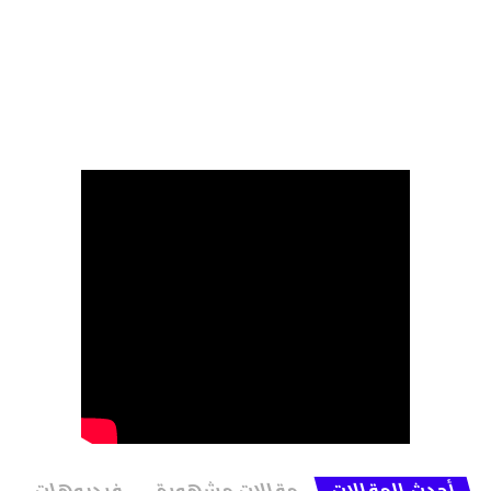
أحدث المقالات
مقالات مشهورة
فيديوهات