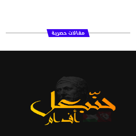
مقالات حصرية