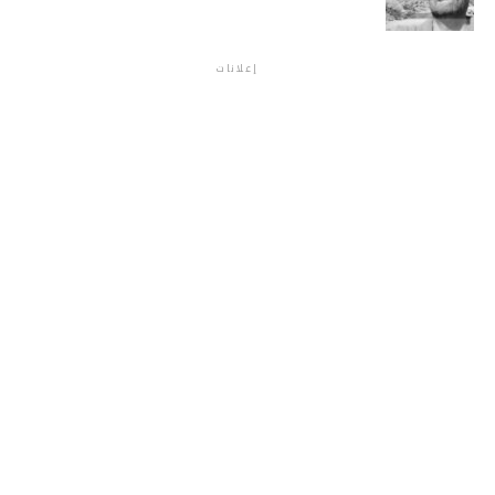
إعلانات