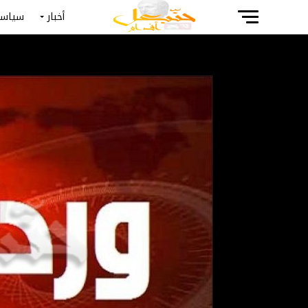
أخبار
سياسة