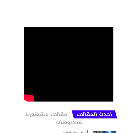
أحدث المقالات
مقالات مشهورة
فيديوهات
أخبار
منذ سنتين