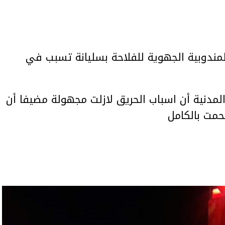
لمندوبية الجهوية للفلاحة بسليانة تسبب في
لمدنية أن اسباب الحريق لازلت مجهولة مضيفا أن