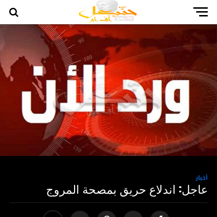
أخبار
عاجل: اندلاع حريق بمصحة المروج