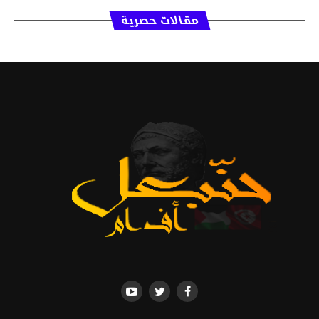
مقالات حصرية