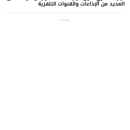
العديد من الإذاعات والقنوات التلفزية
إعلانات