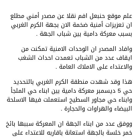
علم موقع حنبعل افم نقلا عن مصدر أمني مطلع
ان تعزيزات أمنية ضخمة الان بجهة الكرم الغربي
بسبب معركة دامية بين شباب الجهة .
وافاد المصدر ان الوحدات الامنية تمكنت من
ايقاف عدد من الشباب تعمدت احداث الشغب
والاعتداء على الاملاك العامة .
هذا وقد شهدت منطقة الكرم الغربي بالتحديد
حي 5 ديسمبر معركة دامية بين ابناء حي الملجأ
وابناء حي مجاور السطيح استعملت فيها الاسلحة
البيضاء والهراوات والحجارة .
ووفق عدد من ابناء الجهة ان المعركة سببها بائخ
خمر خلسة بالجهة استعانة باقاربه للاعتداء على