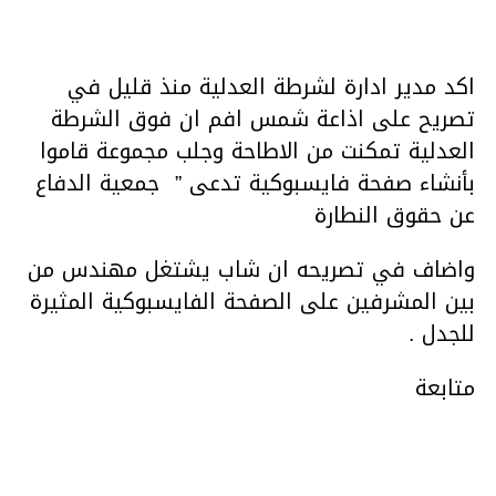
اكد مدير ادارة لشرطة العدلية منذ قليل في
تصريح على اذاعة شمس افم ان فوق الشرطة
العدلية تمكنت من الاطاحة وجلب مجموعة قاموا
بأنشاء صفحة فايسبوكية تدعى ” جمعية الدفاع
عن حقوق النطارة
واضاف في تصريحه ان شاب يشتغل مهندس من
بين المشرفين على الصفحة الفايسبوكية المثيرة
للجدل .
متابعة