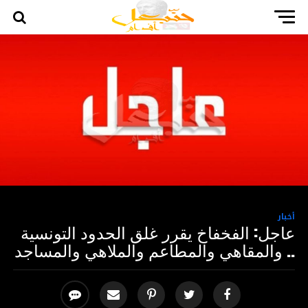
أخبار
عاجل: الفخفاخ يقرر غلق الحدود التونسية
.. والمقاهي والمطاعم والملاهي والمساجد