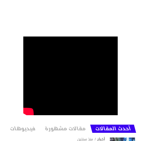
أحدث المقالات
مقالات مشهورة
فيديوهات
أخبار
منذ سنتين