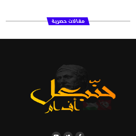
مقالات حصرية