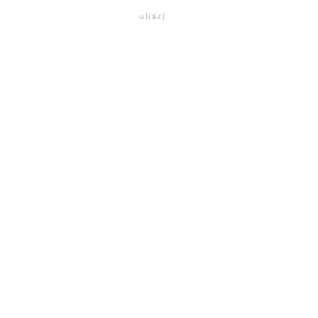
إعلانات