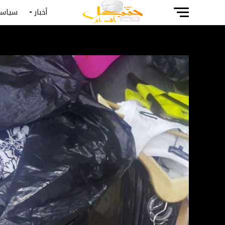
أخبار
سياسة