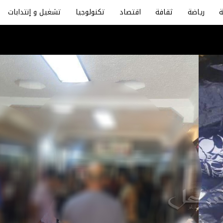
رياضة
ثقافة
اقتصاد
تكنولوجيا
تشغيل و إنتدابات