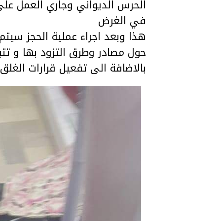
الحرس الديواني وجاري العمل على 
في الغرض
هذا وبعد اجراء عملية الحجز سيت
حول مصادر وطرق التزود بها و تت
بالاضافة الى تفعيل قرارات الغلق