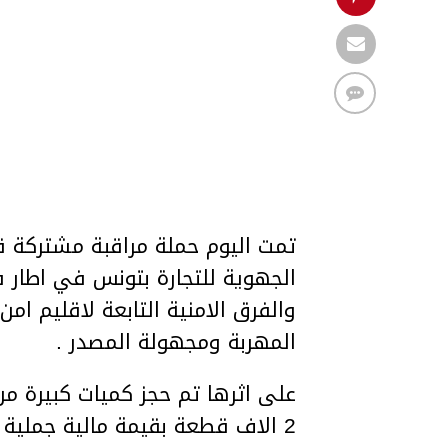
تمت اليوم حملة مراقبة مشتركة قام
الجهوية للتجارة بتونس في اطار 
والفرق الامنية التابعة لاقليم ا
المهربة ومجهولة المصدر .
على اثرها تم حجز كميات كبيرة من