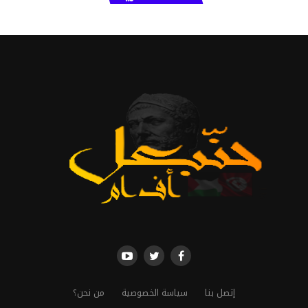
إتصل بنا
سياسة الخصوصية
من نحن؟