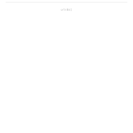
إعلانات