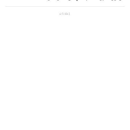
إعلانات