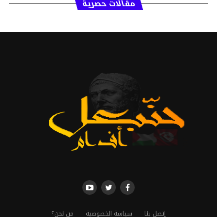
مقالات حصرية
إتصل بنا
سياسة الخصوصية
من نحن؟