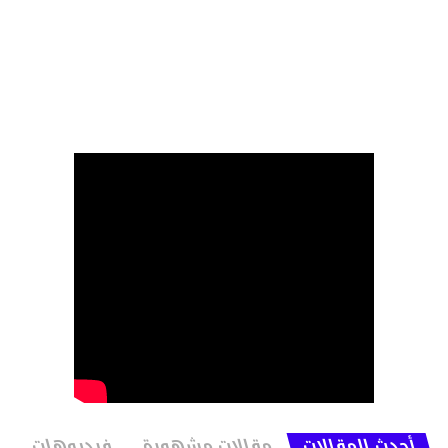
أحدث المقالات
مقالات مشهورة
فيديوهات