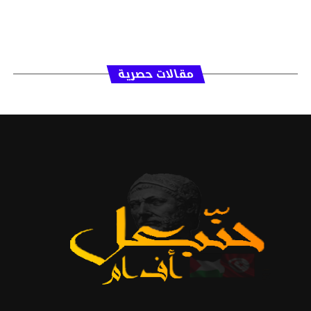
مقالات حصرية