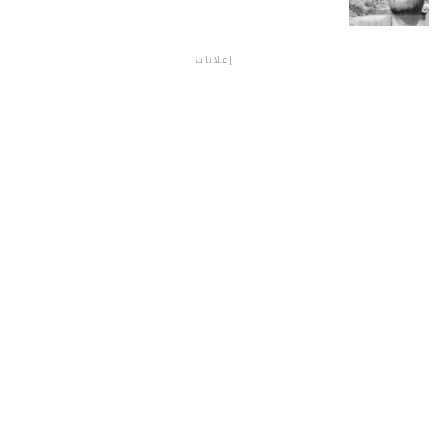
إعلانات