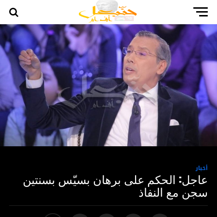
أخبار
عاجل: الحكم على برهان بسيّس بسنتين
سجن مع النفاذ