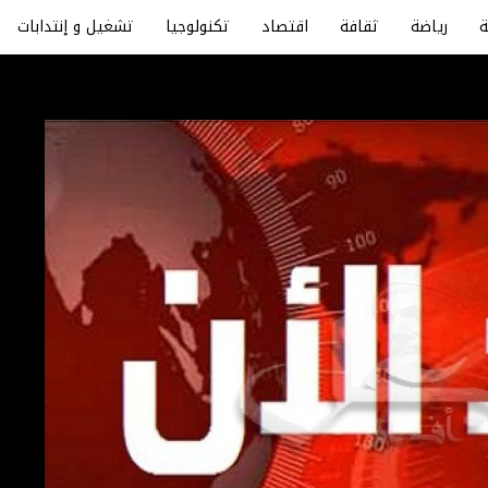
رياضة
ثقافة
اقتصاد
تكنولوجيا
تشغيل و إنتدابات