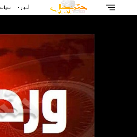
أخبار
سياسة