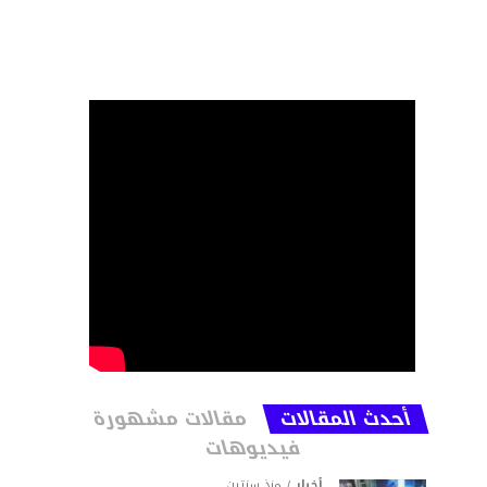
أحدث المقالات
مقالات مشهورة
فيديوهات
أخبار
منذ سنتين