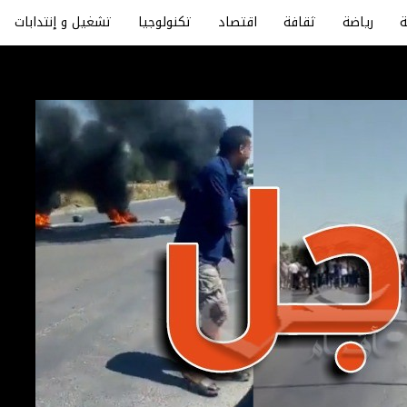
رياضة
ثقافة
اقتصاد
تكنولوجيا
تشغيل و إنتدابات