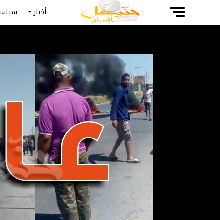
أخبار
سياسة