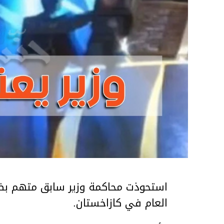
استحوذت محاكمة وزير سابق متهم بضر
العام في كازاخستان.