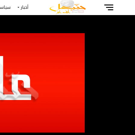
أخبار
سياسة